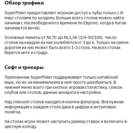
Обзор трафика
SuperPoker предоставляет игрокам доступ к лубы только с 8-
макс столами по холдему. Больше всего столов можно найти
начиная с послеобеденного времени по Европе, когда в Китае
начинается вечер.
Основные лимиты от NL70 до NL1,5K (2/4-50/100). Число
столов на каждом из них колеблется от 3 до 6. Только на самом
дорогом из них может быть всего 1-2 стола. На всех столах
берется анте и страдл.
Софт и трекеры
Приложение SuperPoker поддерживает только китайский
язык, но из-за минимализма в нем просто разобраться. В
нижнем меню всего три кнопки: игровая статистика, список
клубов или столов, данные аккаунта и настройки.
Над списком столов находятся кнопки фильтров. Вся нужная
информация о каждом столе дана в цифрах и интуитивно
понятна.
На столах игрок может настроить размер ставок и включить 4-
цветную колоду.