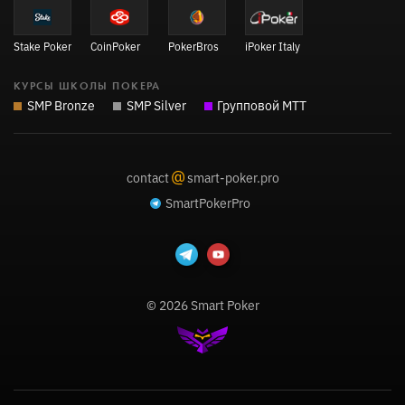
Stake Poker
CoinPoker
PokerBros
iPoker Italy
КУРСЫ ШКОЛЫ ПОКЕРА
SMP Bronze
SMP Silver
Групповой MTT
@
contact
smart-poker.pro
SmartPokerPro
© 2026 Smart Poker