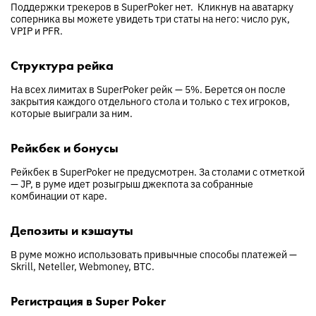
Поддержки трекеров в SuperPoker нет. Кликнув на аватарку
соперника вы можете увидеть три статы на него: число рук,
VPIP и PFR.
Структура рейка
На всех лимитах в SuperPoker рейк — 5%. Берется он после
закрытия каждого отдельного стола и только с тех игроков,
которые выиграли за ним.
Рейкбек и бонусы
Рейкбек в SuperPoker не предусмотрен. За столами с отметкой
— JP, в руме идет розыгрыш джекпота за собранные
комбинации от каре.
Депозиты и кэшауты
В руме можно использовать привычные способы платежей —
Skrill, Neteller, Webmoney, BTC.
Регистрация в Super Poker