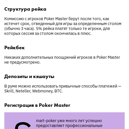
Структура рейка
Комиссию с игроков Poker Master берут после того, как
истечет срок, отведенный для игры за определенным столом
(обычно 3 часа). 5% рейка платят только те игроки, для
которых сессия за столом окончилась в плюс.
Рейкбек
Никаких дополнительных поощрений игроков в Poker Master
не предусмотрено.
Депозиты и кэшауты
В руме можно использовать привычные способы платежей —
Skrill, Neteller, Webmoney, BTC.
Регистрация в Poker Master
mart-poker уже много лет успешно
предоставляет профессиональные