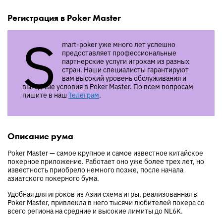
Регистрация в Poker Master
S
mart-poker уже много лет успешно
предоставляет профессиональные
партнерские услуги игрокам из разных
стран. Наши специалисты гарантируют
вам высокий уровень обслуживания и
выгодные условия в Poker Master. По всем вопросам
пишите в наш
Телеграм
.
Описание рума
Poker Master — самое крупное и самое известное китайское
покерное приложение. Работает оно уже более трех лет, но
известность приобрело немного позже, после начала
азиатского покерного бума.
Удобная для игроков из Азии схема игры, реализованная в
Poker Master, привлекла в него тысячи любителей покера со
всего региона на средние и высокие лимиты до NL6K.