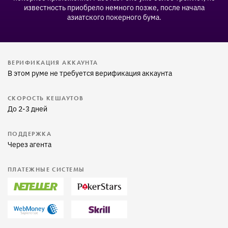
известность приобрело немного позже, после начала
азиатского покерного бума.
ВЕРИФИКАЦИЯ АККАУНТА
В этом руме не требуется верификация аккаунта
СКОРОСТЬ КЕШАУТОВ
До 2-3 дней
ПОДДЕРЖКА
Через агента
ПЛАТЕЖНЫЕ СИСТЕМЫ