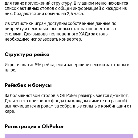
для таких приложений структуру. В главном меню находится
список активных столов с общей информацией о каждом из
них. Создаются они обычно на 2,5 часа.
Из статистики играм доступны собственные данные по
винрейту и несколько основных стат на оппонентов за
столами. Для выводы полноценного ХАДа за столы
необходимо использовать конвертер.
Структура рейка
Игроки платят 5% рейка, если завершили сессию за столом в
плюс.
Рейкбек и бонусы
За большинством столов в Oh Poker разыгрывается джекпот.
Доля от его призового фонда (на каждом лимите он разный)
выплачивается игрокам за собранные сильные комбинации от
каре.
Регистрация в OhPoker