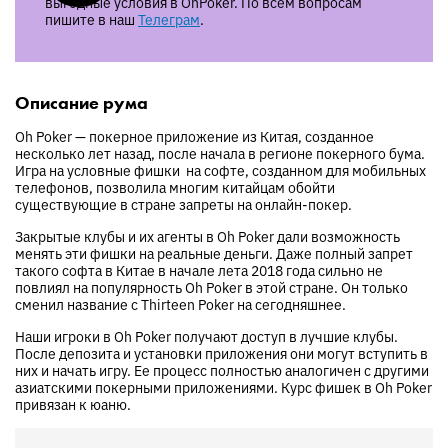
выгодные условия в OhPoker. По всем вопросам
пишите в наш
Телеграм
.
Описание рума
Oh Poker — покерное приложение из Китая, созданное
несколько лет назад, после начала в регионе покерного бума.
Игра на условные фишки на софте, созданном для мобильных
телефонов, позволила многим китайцам обойти
существующие в стране запреты на онлайн-покер.
Закрытые клубы и их агенты в Oh Poker дали возможность
менять эти фишки на реальные деньги. Даже полный запрет
такого софта в Китае в начале лета 2018 года сильно не
повлиял на популярность Oh Poker в этой стране. Он только
сменил название с Thirteen Poker на сегодняшнее.
Наши игроки в Oh Poker получают доступ в лучшие клубы.
После депозита и установки приложения они могут вступить в
них и начать игру. Ее процесс полностью аналогичен с другими
азиатскими покерными приложениями. Курс фишек в Oh Poker
привязан к юаню.