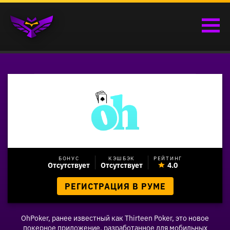
БОНУС
КЭШБЭК
РЕЙТИНГ
Отсутствует
Отсутствует
4.0
РЕГИСТРАЦИЯ В РУМЕ
OhPoker, ранее известный как Thirteen Poker, это новое
покерное приложение, разработанное для мобильных