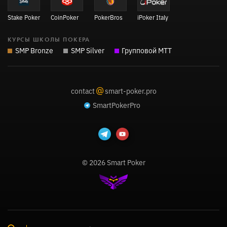
Stake Poker
CoinPoker
PokerBros
iPoker Italy
КУРСЫ ШКОЛЫ ПОКЕРА
SMP Bronze
SMP Silver
Групповой MTT
@
contact
smart-poker.pro
SmartPokerPro
© 2026 Smart Poker