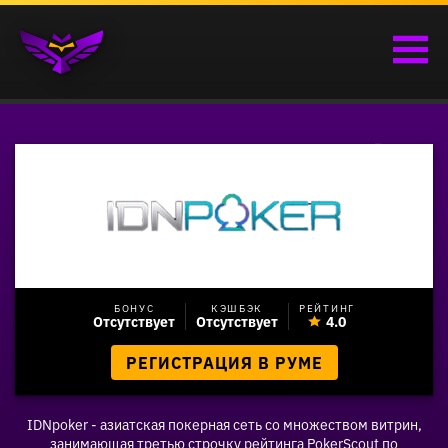
БОНУС
КЭШБЭК
РЕЙТИНГ
Отсутствует
Отсутствует
4.0
РЕГИСТРАЦИЯ В РУМЕ
IDNpoker - азиатская покерная сеть со множеством витрин,
занимающая третью строчку рейтинга PokerScout по