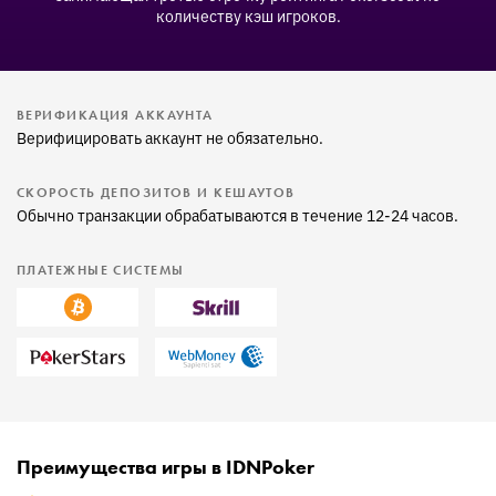
количеству кэш игроков.
ВЕРИФИКАЦИЯ АККАУНТА
Верифицировать аккаунт не обязательно.
СКОРОСТЬ ДЕПОЗИТОВ И КЕШАУТОВ
Обычно транзакции обрабатываются в течение 12-24 часов.
ПЛАТЕЖНЫЕ СИСТЕМЫ
Преимущества игры в IDNPoker