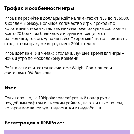
Трафик и особенности игры
Игра в пересчёте в доллары идёт на лимитах от NL5 до NL6000,
в холдем и омаху. Большое количество игры проходит с
короткими стеками, так как минимальная закупка составляет
всего 20 больших блайндов и в руме нет защиты от
ретхолинга, то есть удвоившийся “коротыш” может покинуть
стол, чтобы сразу же вернуться с 20бб стеком.
Игра идёт за 4, 6 и 9-макс столами. Лучшее время для игры –
ночь и утро по московскому времени.
Рейк в сети считается по системе Weight Contributed и
составляет 3% без кэпа.
Итог
Если коротко, то IDNpoker своеобразный покер рум с
неудобным софтом и высоким рейком, но отличным полем,
которое компенсирует недостатки и неудобства.
Регистрация в IDNPoker