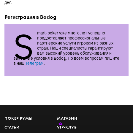
дня.
Регистрация в Bodog
S
mart-poker уже много лет успешно
предоставляет профессиональные
партнерские услуги игрокам из разных
стран. Наши специалисты гарантируют
вам высокий уровень обслуживания и
выгодные условия в Bodog. По всем вопросам пишите
в наш
Телеграм
.
ПОКЕР РУМЫ
МАГАЗИН
СТАТЬИ
VIP
-КЛУБ