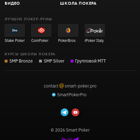
ВИДЕО
ШКОЛА ПОКЕРА
ЛУЧШИЕ ПОКЕР-РУМЫ
Stake Poker
CoinPoker
PokerBros
iPoker Italy
КУРСЫ ШКОЛЫ ПОКЕРА
SMP Bronze
SMP Silver
Групповой MTT
@
contact
smart-poker.pro
SmartPokerPro
© 2026 Smart Poker