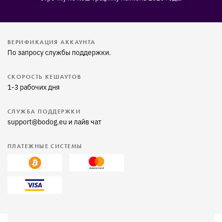
ВЕРИФИКАЦИЯ АККАУНТА
По запросу службы поддержки.
СКОРОСТЬ КЕШАУТОВ
1-3 рабочих дня
СЛУЖБА ПОДДЕРЖКИ
support@bodog.eu и лайв чат
ПЛАТЕЖНЫЕ СИСТЕМЫ